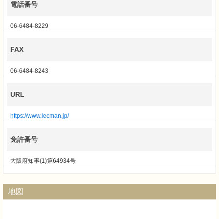
電話番号
06-6484-8229
FAX
06-6484-8243
URL
https://www.lecman.jp/
免許番号
大阪府知事(1)第64934号
地図