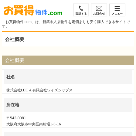
「お買得物件.com」は、新築未入居物件を定価よりも安く購入できるサイトで
す。
会社概要
会社概要
社名
株式会社LEC & 有限会社ワイズシップス
所在地
〒542-0081
大阪府大阪市中央区南船場1-3-16