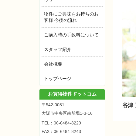
物件にご興味をお持ちのお
客様 今後の流れ
ご購入時の手数料について
スタッフ紹介
会社概要
トップページ
お買得物件ドットコム
谷津
〒542-0081
大阪市中央区南船場1-3-16
TEL：
06-6484-8229
FAX：06-6484-8243