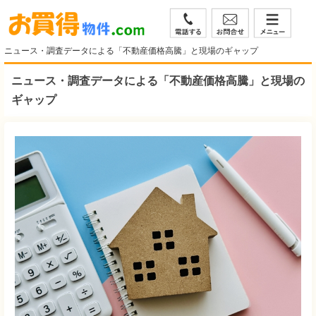
ニュース・調査データによる「不動産価格高騰」と現場のギャップ
ニュース・調査データによる「不動産価格高騰」と現場の
ギャップ