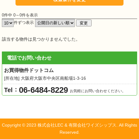
0件中 0～0件を表示
件ずつ表示
該当する物件は見つかりませんでした。
電話でお問い合わせ
お買得物件ドットコム
[所在地] 大阪府大阪市中央区南船場1-3-16
06-6484-8229
：
Tel
お気軽にお問い合わせください。
Copyright © 2023
株式会社LEC & 有限会社ワイズシップス
. All Rights
Reserved.